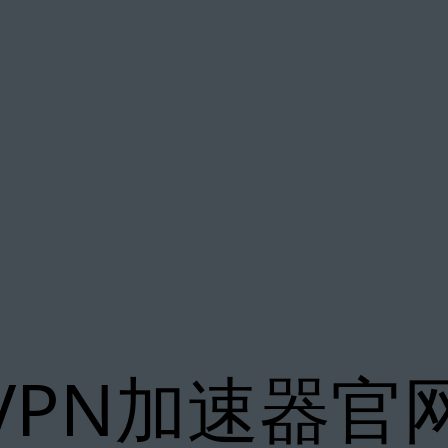
VPN加速器官