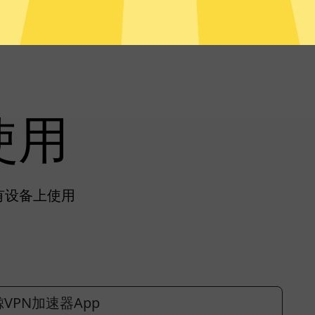
使用
所有设备上使用
VPN加速器App