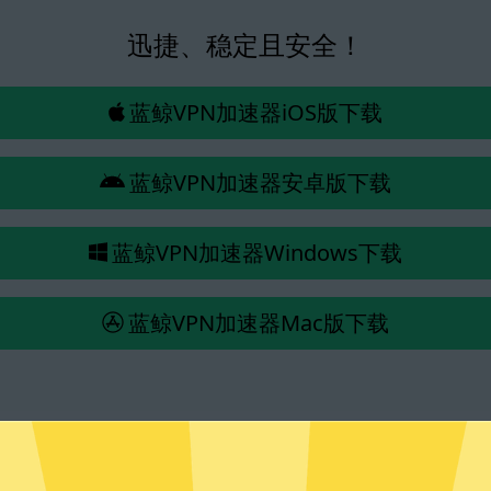
迅捷、稳定且安全！
蓝鲸VPN加速器iOS版下载
蓝鲸VPN加速器安卓版下载
蓝鲸VPN加速器Windows下载
蓝鲸VPN加速器Mac版下载