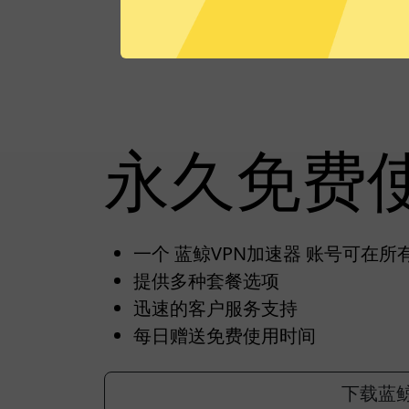
永久免费
一个 蓝鲸VPN加速器 账号可在
提供多种套餐选项
迅速的客户服务支持
每日赠送免费使用时间
下载蓝鲸