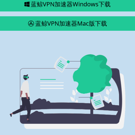
蓝鲸VPN加速器Windows下载
蓝鲸VPN加速器Mac版下载